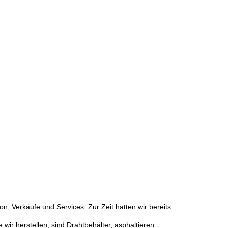
n, Verkäufe und Services. Zur Zeit hatten wir bereits
 wir herstellen, sind Drahtbehälter, asphaltieren