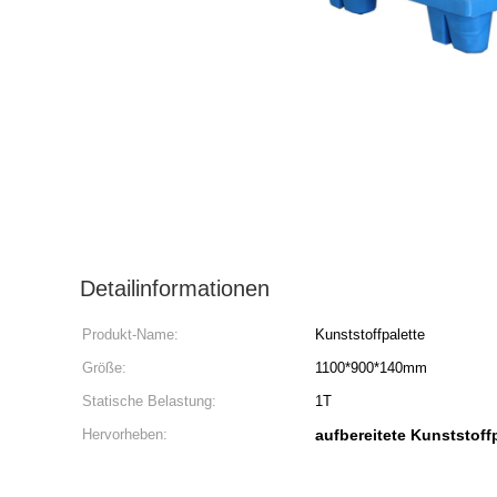
Detailinformationen
Produkt-Name:
Kunststoffpalette
Größe:
1100*900*140mm
Statische Belastung:
1T
Hervorheben:
aufbereitete Kunststoff