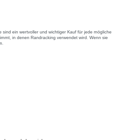
sind ein wertvoller und wichtiger Kauf für jede mögliche
estimmt, in denen Randracking verwendet wird. Wenn sie
n.